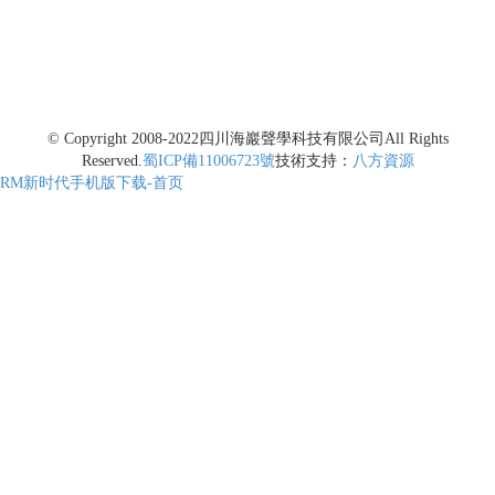
© Copyright 2008-2022
四川海巖聲學科技有限公司
All Rights
Reserved.
蜀ICP備11006723號
技術支持：
八方資源
RM新时代手机版下载-首页