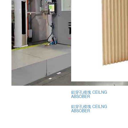
鋁穿孔模塊 CEILNG
ABSOBER
鋁穿孔模塊 CEILNG
ABSOBER