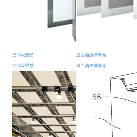
空間吸聲體
屋面油煙機降噪
空間吸聲體
屋面油煙機降噪