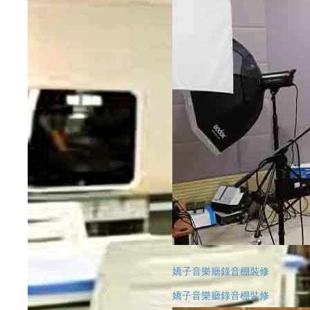
嬌子音樂廳錄音棚裝修
嬌子音樂廳錄音棚裝修