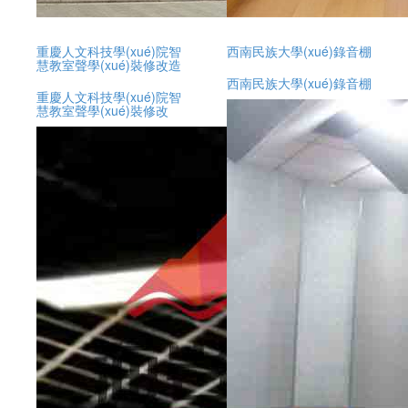
重慶人文科技學(xué)院智
西南民族大學(xué)錄音棚
慧教室聲學(xué)裝修改造
西南民族大學(xué)錄音棚
重慶人文科技學(xué)院智
慧教室聲學(xué)裝修改